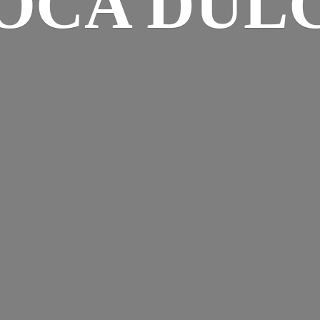
OCA DUL