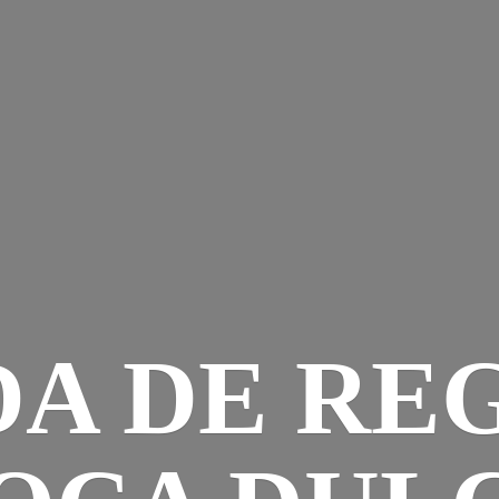
DA DE RE