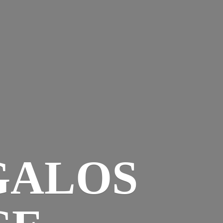
GALOS