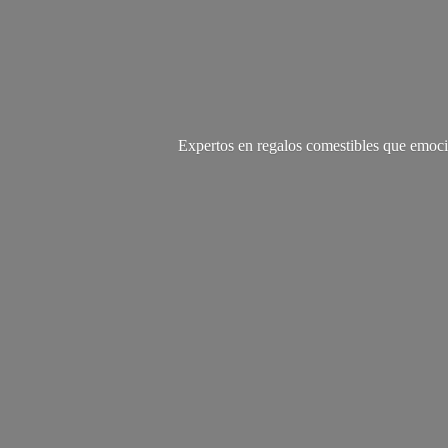
Expertos en regalos comestibles que emoci