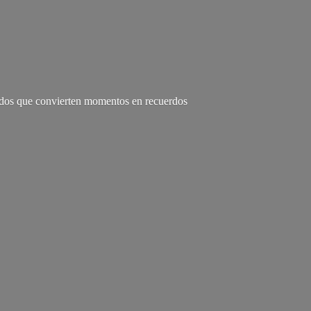
zados que convierten momentos en recuerdos