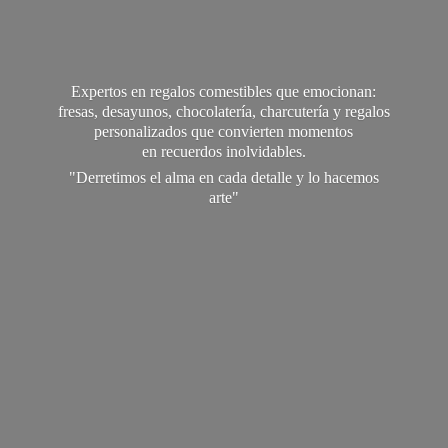
Expertos en regalos comestibles que emocionan:
fresas, desayunos, chocolatería, charcutería y regalos
personalizados que convierten momentos
en recuerdos inolvidables.
"Derretimos el alma en cada detalle y lo
hacemos
arte"