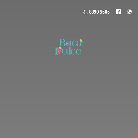
8890 5606