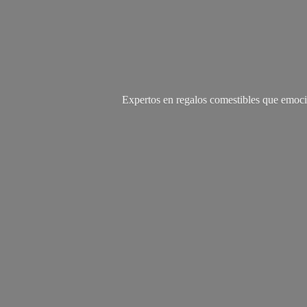
Expertos en regalos comestibles que emoci