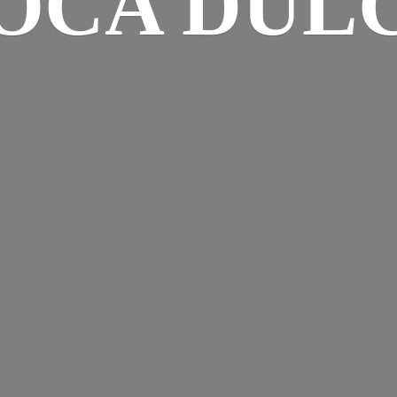
OCA DUL