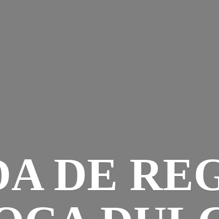
DA DE RE