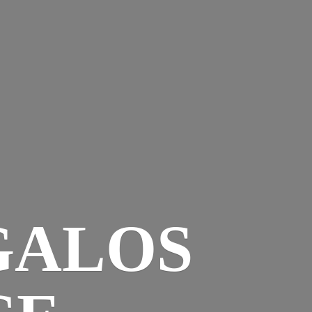
GALOS