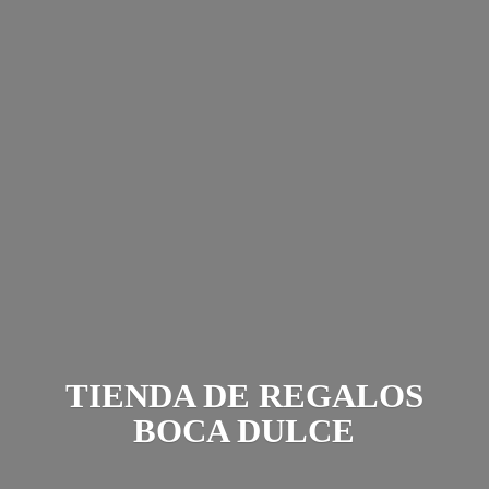
TIENDA DE REGALOS
BOCA DULCE