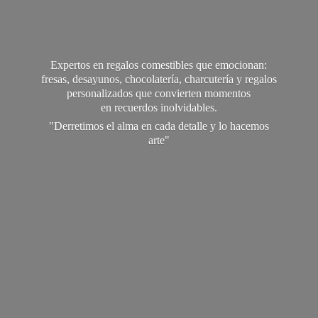
Expertos en regalos comestibles que emocionan:
fresas, desayunos, chocolatería, charcutería y regalos
personalizados que convierten momentos
en recuerdos inolvidables.
"Derretimos el alma en cada detalle y lo
hacemos
arte"