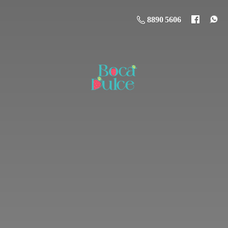
8890 5606