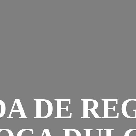
DA DE RE