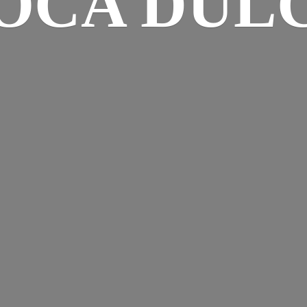
OCA DUL