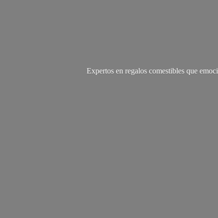
Expertos en regalos comestibles que emoci