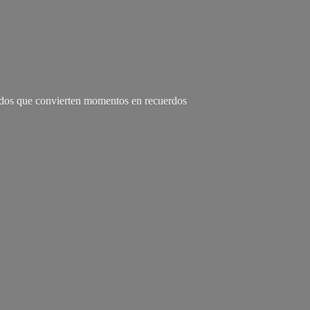
zados que convierten momentos en recuerdos