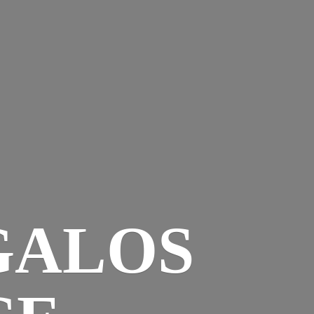
GALOS