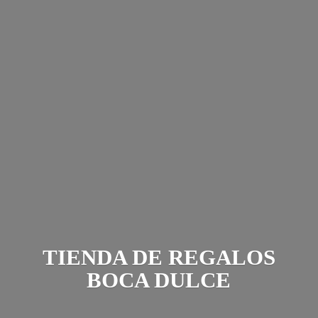
TIENDA DE REGALOS
BOCA DULCE