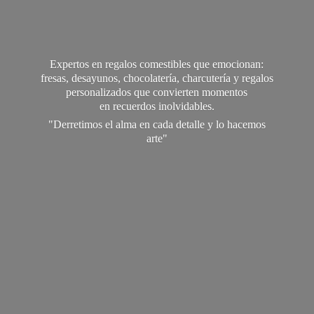
Expertos en regalos comestibles que emocionan:
fresas, desayunos, chocolatería, charcutería y regalos
personalizados que convierten momentos
en recuerdos inolvidables.
"Derretimos el alma en cada detalle y lo
hacemos
arte"