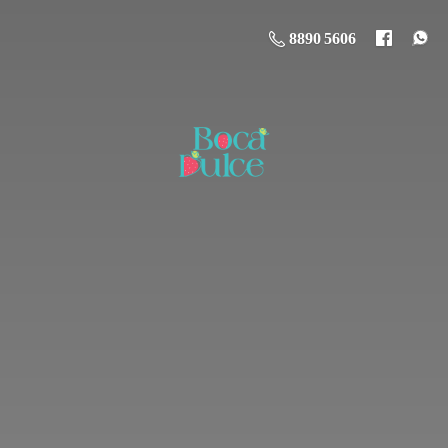
8890 5606