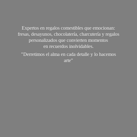
Expertos en regalos comestibles que emocionan:
fresas, desayunos, chocolatería, charcutería y regalos
personalizados que convierten momentos
en recuerdos inolvidables.
"Derretimos el alma en cada detalle y lo
hacemos
arte"