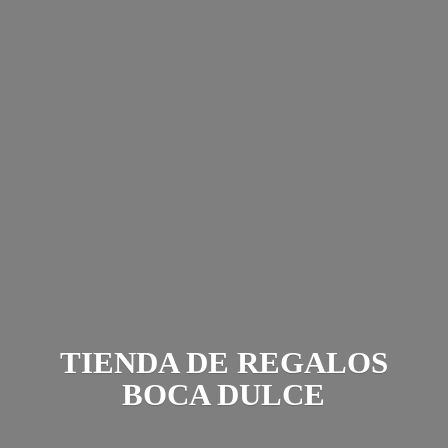
TIENDA DE REGALOS
BOCA DULCE