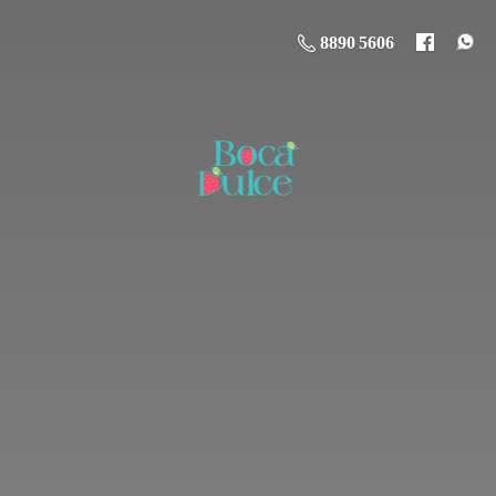
8890 5606