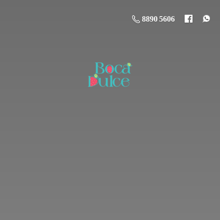
8890 5606