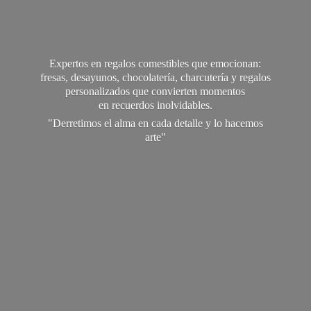
Expertos en regalos comestibles que emocionan:
fresas, desayunos, chocolatería, charcutería y regalos
personalizados que convierten momentos
en recuerdos inolvidables.
"Derretimos el alma en cada detalle y lo
hacemos
arte"