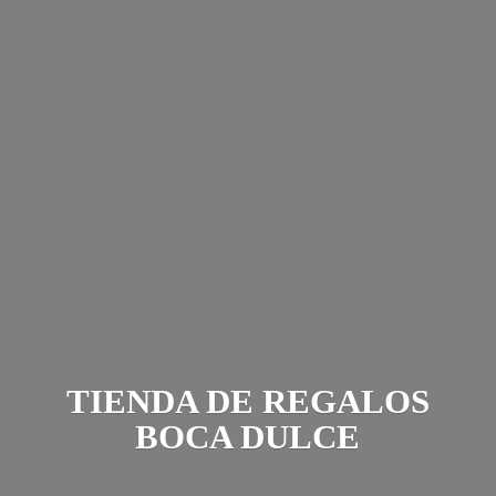
TIENDA DE REGALOS
BOCA DULCE