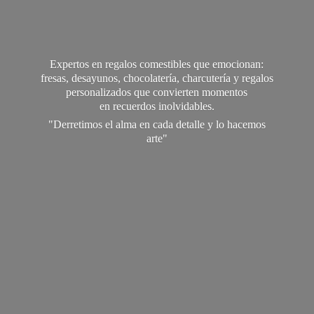
Expertos en regalos comestibles que emocionan:
fresas, desayunos, chocolatería, charcutería y regalos
personalizados que convierten momentos
en recuerdos inolvidables.
"Derretimos el alma en cada detalle y lo
hacemos
arte"