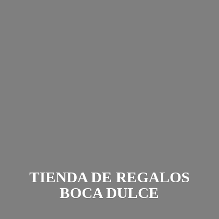
TIENDA DE REGALOS
BOCA DULCE