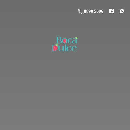
8890 5606