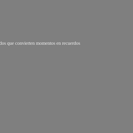
zados que convierten momentos en recuerdos