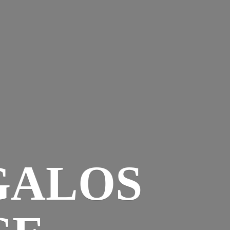
GALOS