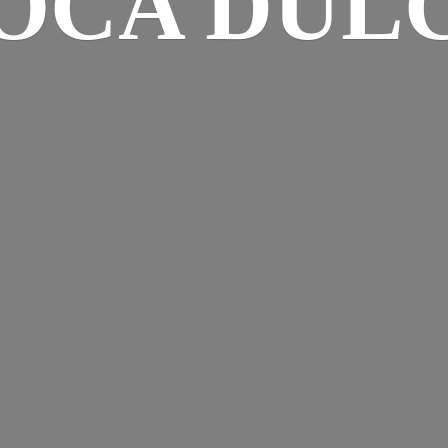
OCA DUL