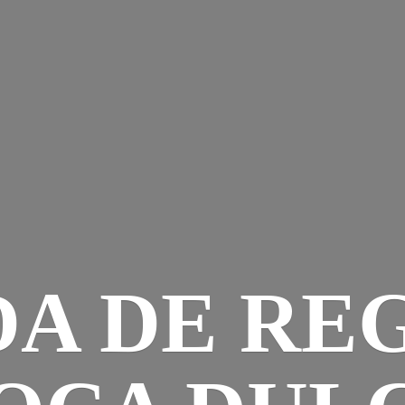
DA DE RE