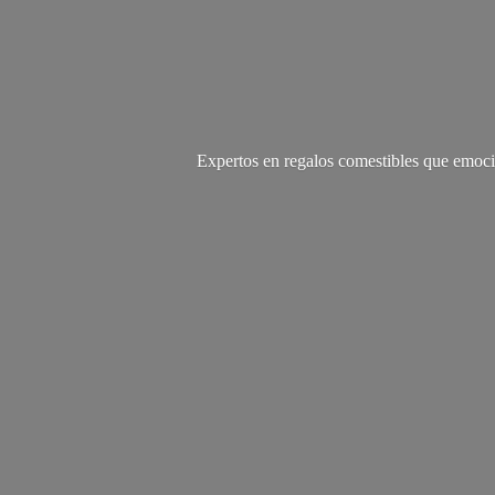
Expertos en regalos comestibles que emoci