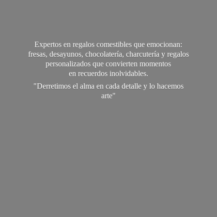
Expertos en regalos comestibles que emocionan:
fresas, desayunos, chocolatería, charcutería y regalos
personalizados que convierten momentos
en recuerdos inolvidables.
"Derretimos el alma en cada detalle y lo
hacemos
arte"