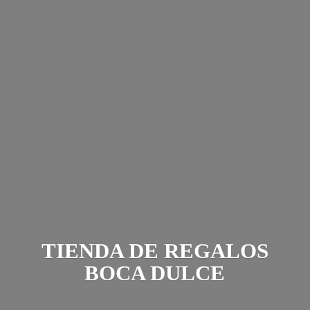
TIENDA DE REGALOS
BOCA DULCE