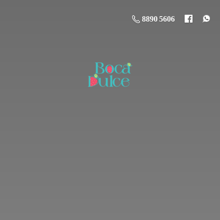
8890 5606