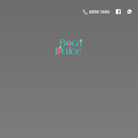
8890 5606