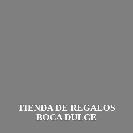
TIENDA DE REGALOS
BOCA DULCE