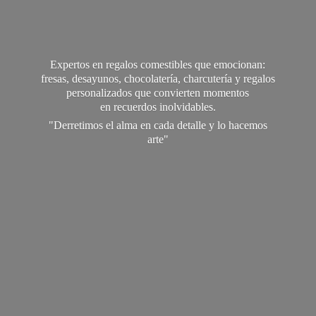
Expertos en regalos comestibles que emocionan:
fresas, desayunos, chocolatería, charcutería y regalos
personalizados que convierten momentos
en recuerdos inolvidables.
"Derretimos el alma en cada detalle y lo
hacemos
arte"