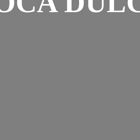
OCA DUL