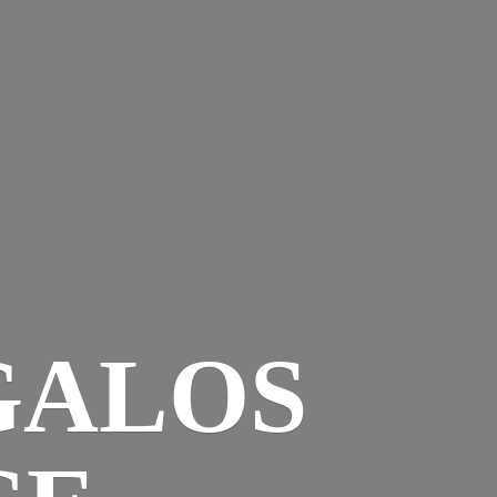
GALOS