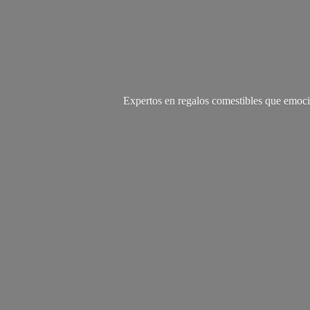
Expertos en regalos comestibles que emoci