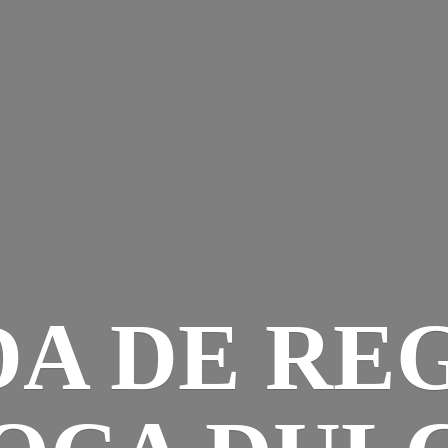
DA DE RE