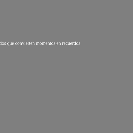
zados que convierten momentos en recuerdos