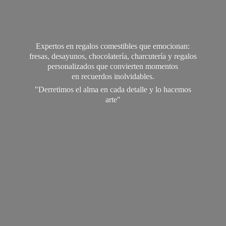
Expertos en regalos comestibles que emocionan:
fresas, desayunos, chocolatería, charcutería y regalos
personalizados que convierten momentos
en recuerdos inolvidables.
"Derretimos el alma en cada detalle y lo
hacemos
arte"