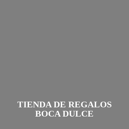
TIENDA DE REGALOS
BOCA DULCE