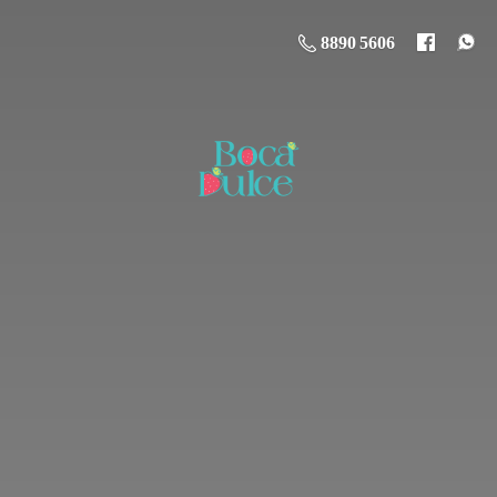
8890 5606