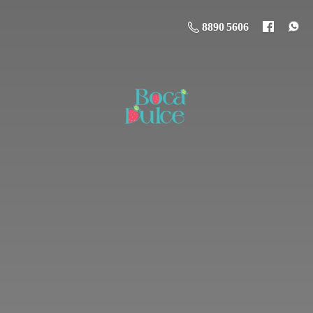
8890 5606