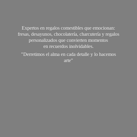
Expertos en regalos comestibles que emocionan:
fresas, desayunos, chocolatería, charcutería y regalos
personalizados que convierten momentos
en recuerdos inolvidables.
"Derretimos el alma en cada detalle y lo
hacemos
arte"