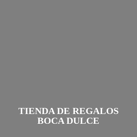
TIENDA DE REGALOS
BOCA DULCE