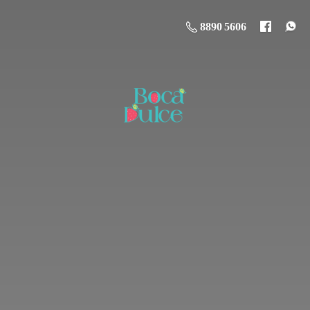
8890 5606