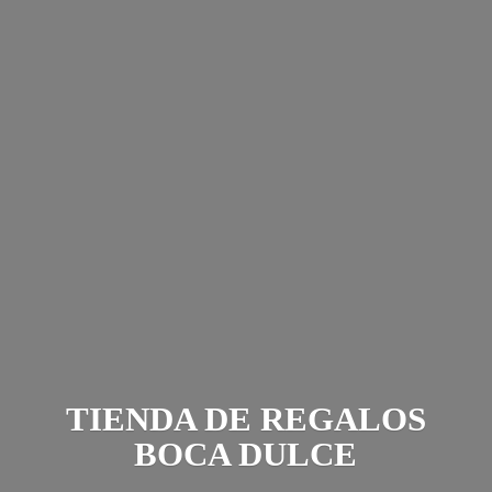
TIENDA DE REGALOS
BOCA DULCE