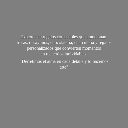
Expertos en regalos comestibles que emocionan:
fresas, desayunos, chocolatería, charcutería y regalos
personalizados que convierten momentos
en recuerdos inolvidables.
"Derretimos el alma en cada detalle y lo
hacemos
arte"