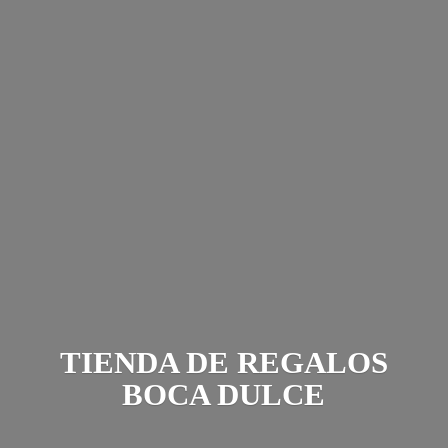
TIENDA DE REGALOS
BOCA DULCE