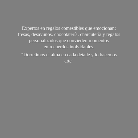
Expertos en regalos comestibles que emocionan:
fresas, desayunos, chocolatería, charcutería y regalos
personalizados que convierten momentos
en recuerdos inolvidables.
"Derretimos el alma en cada detalle y lo
hacemos
arte"