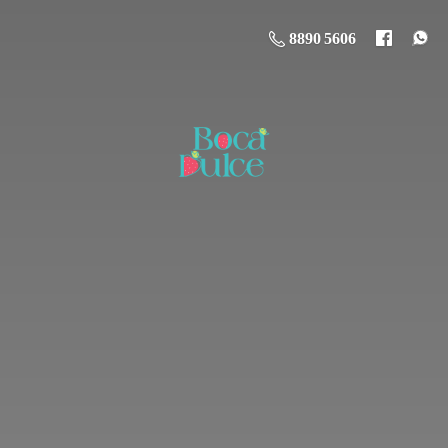
8890 5606