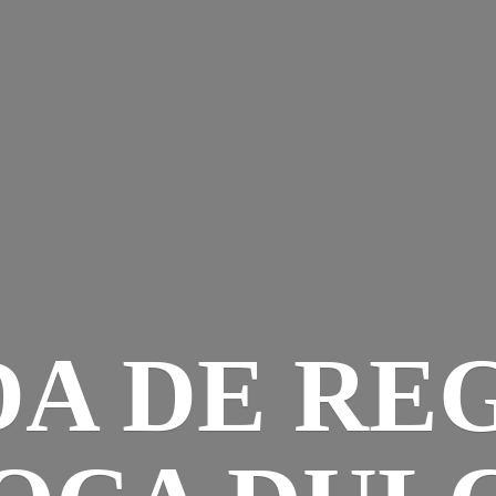
DA DE RE