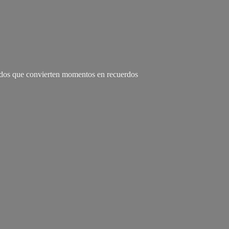
zados que convierten momentos en recuerdos