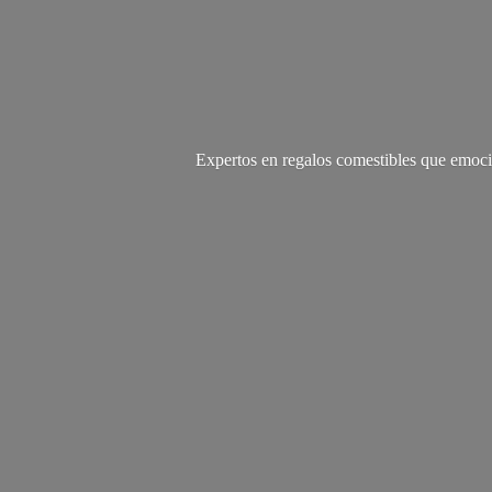
Expertos en regalos comestibles que emoci