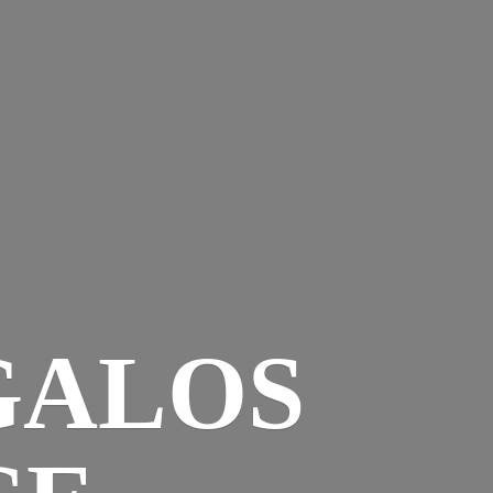
GALOS