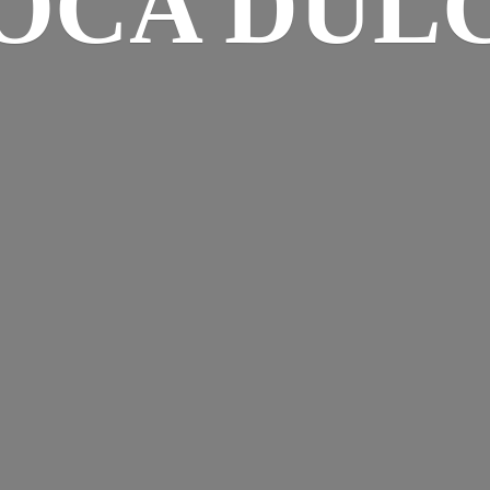
OCA DUL