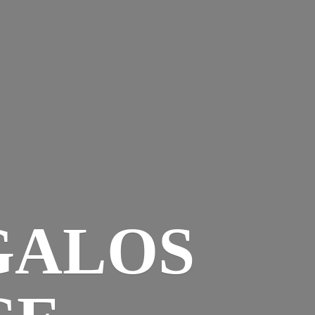
GALOS