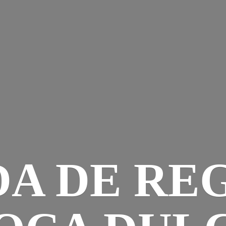
DA DE RE