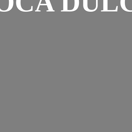
OCA DUL