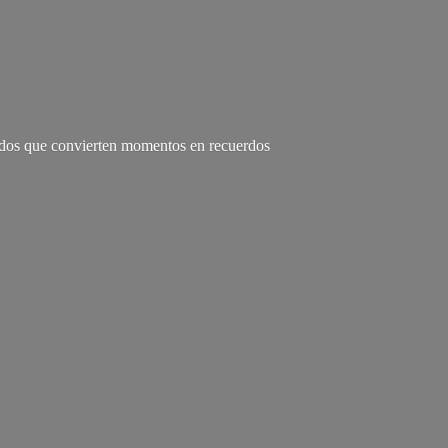
zados que convierten momentos en recuerdos