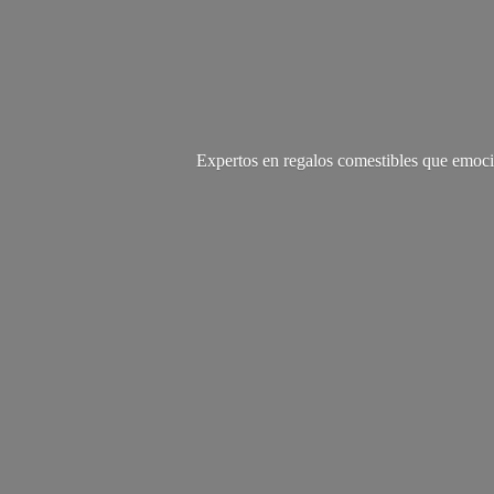
Expertos en regalos comestibles que emoci