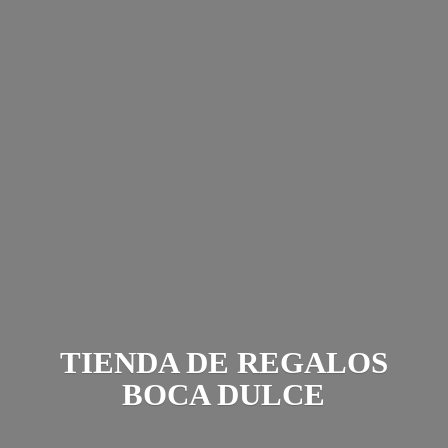
TIENDA DE REGALOS
BOCA DULCE