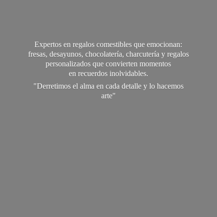
Expertos en regalos comestibles que emocionan:
fresas, desayunos, chocolatería, charcutería y regalos
personalizados que convierten momentos
en recuerdos inolvidables.
"Derretimos el alma en cada detalle y lo
hacemos
arte"