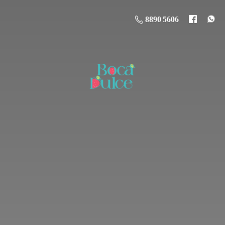
8890 5606