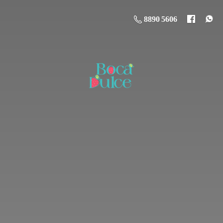
8890 5606