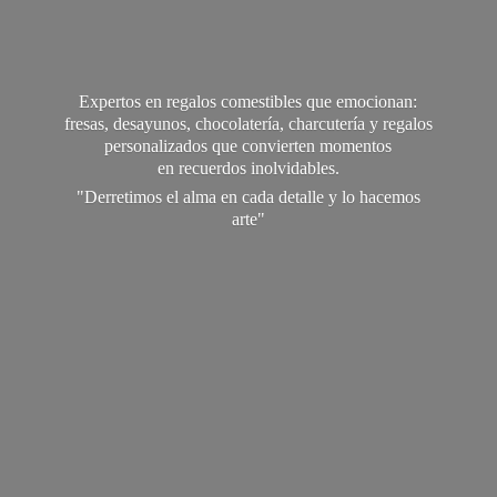
Expertos en regalos comestibles que emocionan:
fresas, desayunos, chocolatería, charcutería y regalos
personalizados que convierten momentos
en recuerdos inolvidables.
"Derretimos el alma en cada detalle y lo
hacemos
arte"