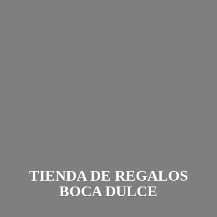
TIENDA DE REGALOS
BOCA DULCE