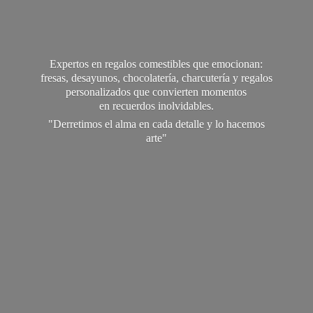
Expertos en regalos comestibles que emocionan:
fresas, desayunos, chocolatería, charcutería y regalos
personalizados que convierten momentos
en recuerdos inolvidables.
"Derretimos el alma en cada detalle y lo
hacemos
arte"