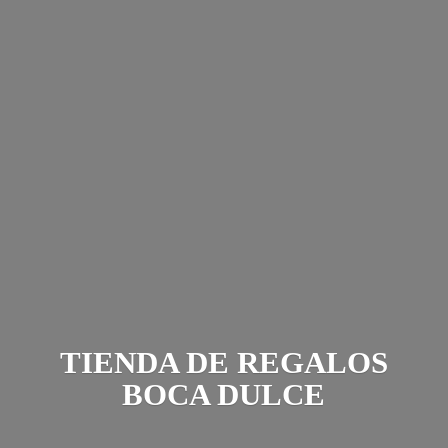
TIENDA DE REGALOS
BOCA DULCE