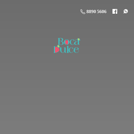
8890 5606