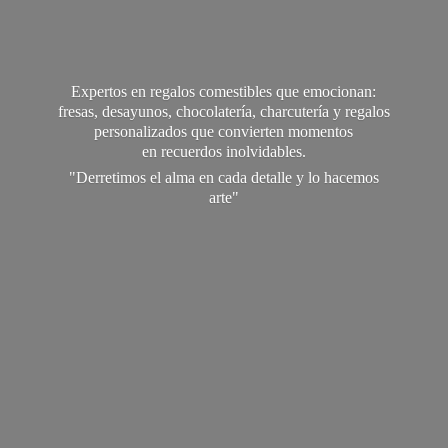
Expertos en regalos comestibles que emocionan:
fresas, desayunos, chocolatería, charcutería y regalos
personalizados que convierten momentos
en recuerdos inolvidables.
"Derretimos el alma en cada detalle y lo
hacemos
arte"