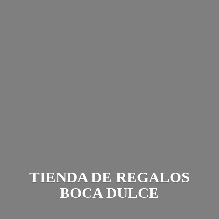
TIENDA DE REGALOS
BOCA DULCE