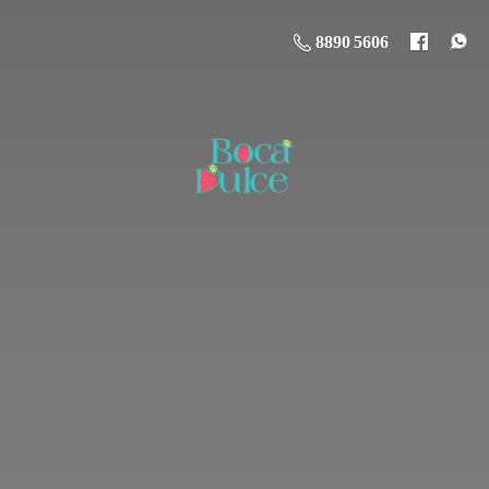
8890 5606