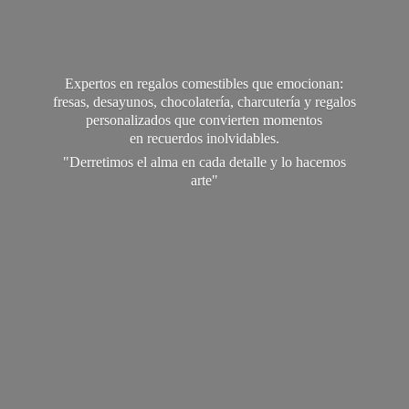
Expertos en regalos comestibles que emocionan:
fresas, desayunos, chocolatería, charcutería y regalos
personalizados que convierten momentos
en recuerdos inolvidables.
"Derretimos el alma en cada detalle y lo
hacemos
arte"