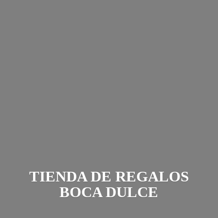
TIENDA DE REGALOS
BOCA DULCE