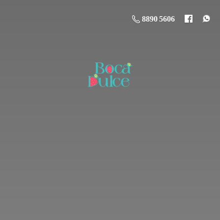
8890 5606