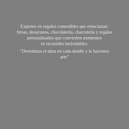
Expertos en regalos comestibles que emocionan:
fresas, desayunos, chocolatería, charcutería y regalos
personalizados que convierten momentos
en recuerdos inolvidables.
"Derretimos el alma en cada detalle y lo
hacemos
arte"