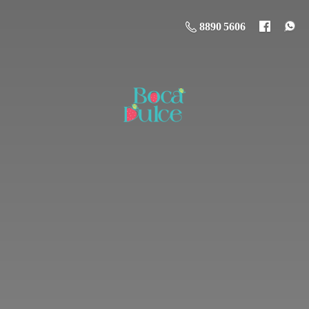
8890 5606