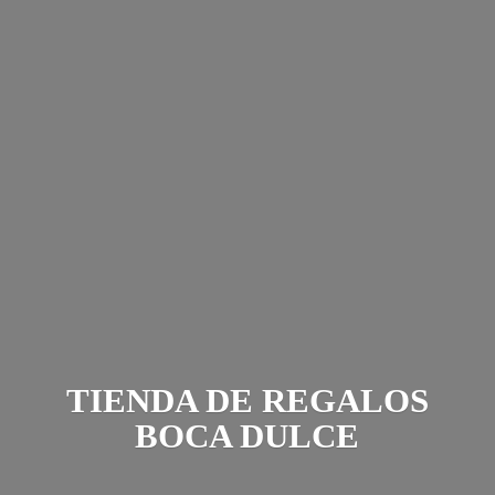
TIENDA DE REGALOS
BOCA DULCE