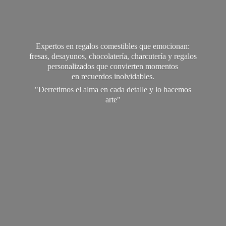
Expertos en regalos comestibles que emocionan:
fresas, desayunos, chocolatería, charcutería y regalos
personalizados que convierten momentos
en recuerdos inolvidables.
"Derretimos el alma en cada detalle y lo
hacemos
arte"