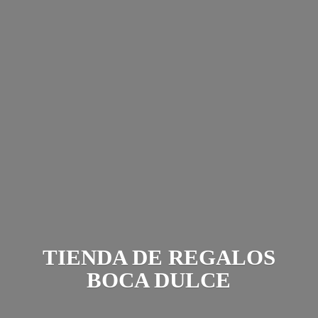
TIENDA DE REGALOS
BOCA DULCE