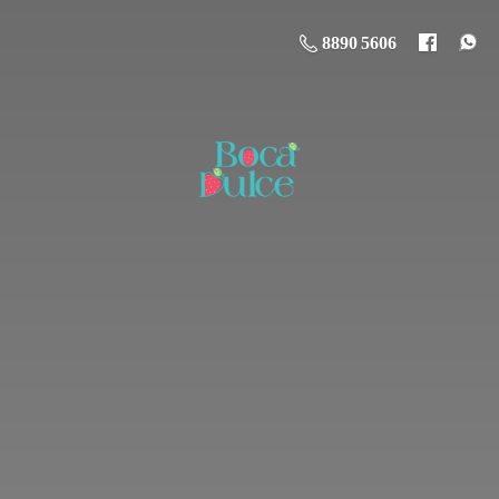
8890 5606