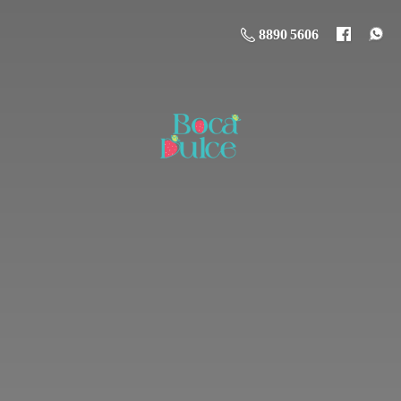
8890 5606