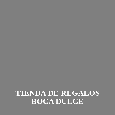
TIENDA DE REGALOS
BOCA DULCE