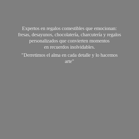
Expertos en regalos comestibles que emocionan:
fresas, desayunos, chocolatería, charcutería y regalos
personalizados que convierten momentos
en recuerdos inolvidables.
"Derretimos el alma en cada detalle y lo
hacemos
arte"