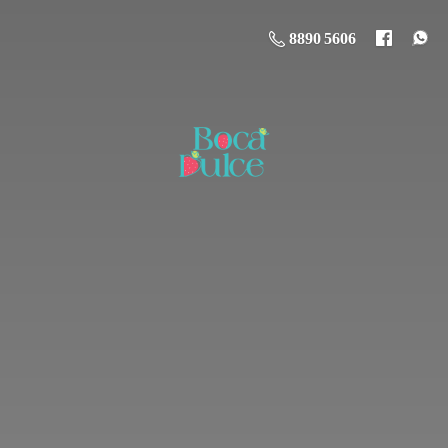
8890 5606