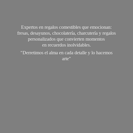
Expertos en regalos comestibles que emocionan:
fresas, desayunos, chocolatería, charcutería y regalos
personalizados que convierten momentos
en recuerdos inolvidables.
"Derretimos el alma en cada detalle y lo
hacemos
arte"