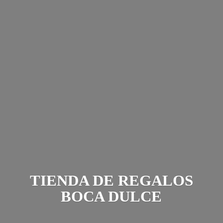
TIENDA DE REGALOS
BOCA DULCE