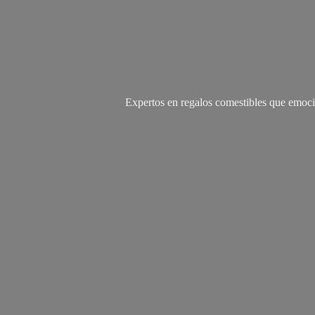
Expertos en regalos comestibles que emoci