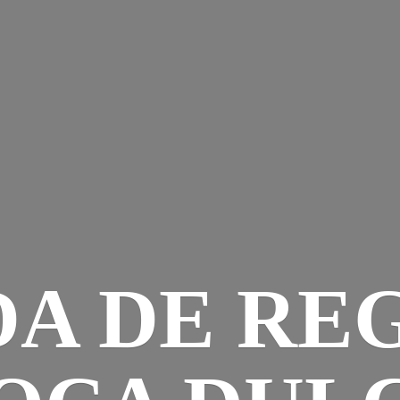
DA DE RE