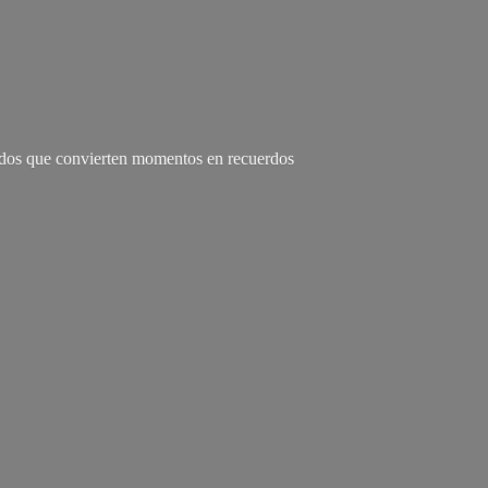
zados que convierten momentos en recuerdos