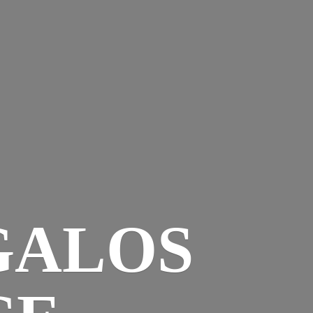
GALOS