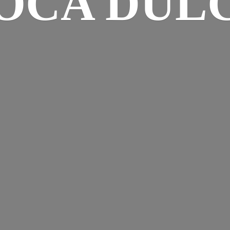
OCA DUL