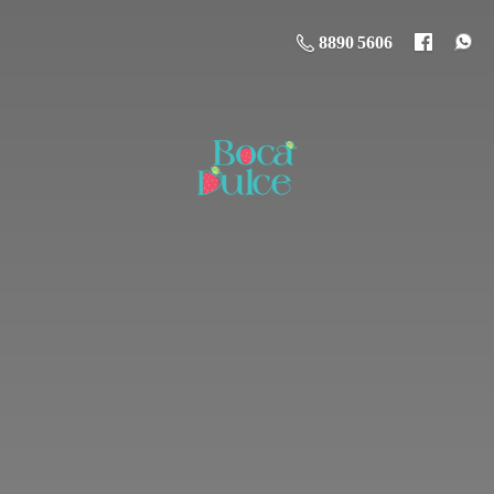
8890 5606