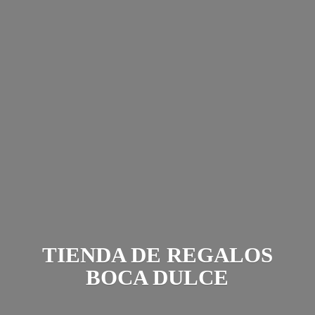
TIENDA DE REGALOS
BOCA DULCE