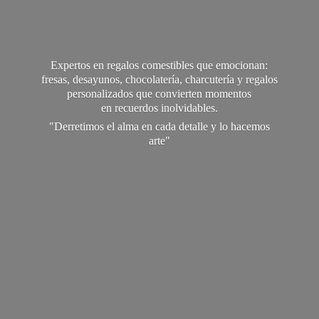
Expertos en regalos comestibles que emocionan:
fresas, desayunos, chocolatería, charcutería y regalos
personalizados que convierten momentos
en recuerdos inolvidables.
"Derretimos el alma en cada detalle y lo
hacemos
arte"