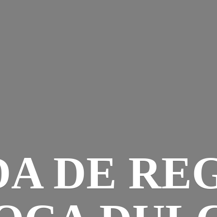
DA DE RE