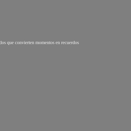
zados que convierten momentos en recuerdos