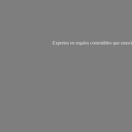
Expertos en regalos comestibles que emoci