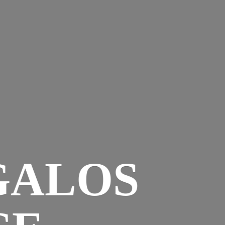
GALOS