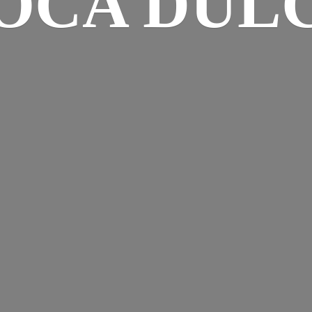
OCA DUL