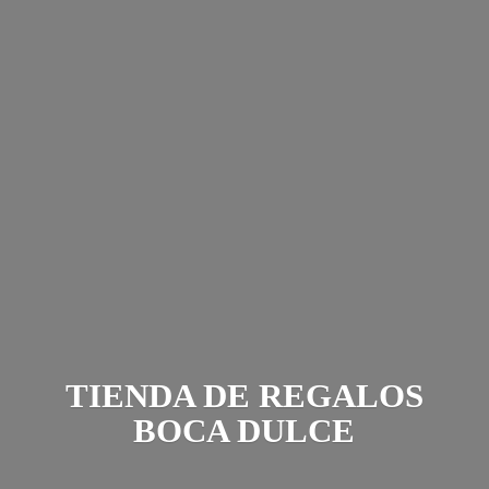
TIENDA DE REGALOS
BOCA DULCE