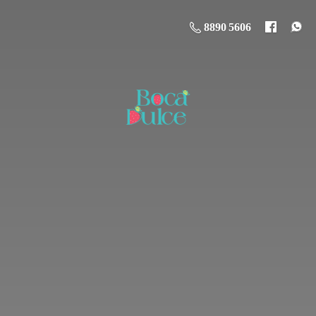
8890 5606