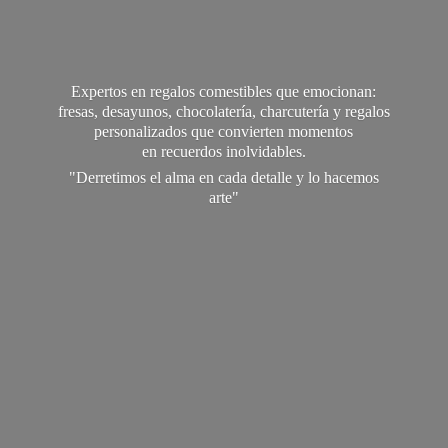
Expertos en regalos comestibles que emocionan:
fresas, desayunos, chocolatería, charcutería y regalos
personalizados que convierten momentos
en recuerdos inolvidables.
"Derretimos el alma en cada detalle y lo
hacemos
arte"