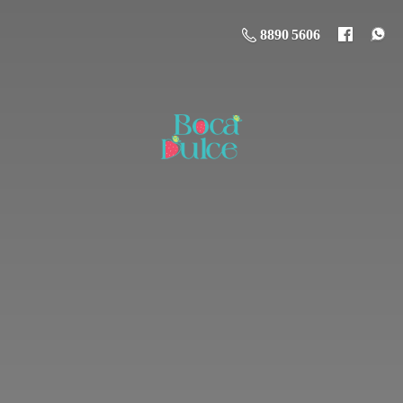
8890 5606