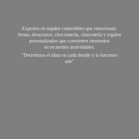
Expertos en regalos comestibles que emocionan:
fresas, desayunos, chocolatería, charcutería y regalos
personalizados que convierten momentos
en recuerdos inolvidables.
"Derretimos el alma en cada detalle y lo
hacemos
arte"