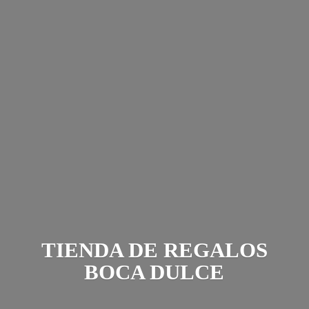
TIENDA DE REGALOS
BOCA DULCE