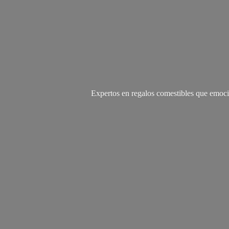
Expertos en regalos comestibles que emoci