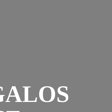
GALOS