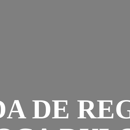
DA DE RE