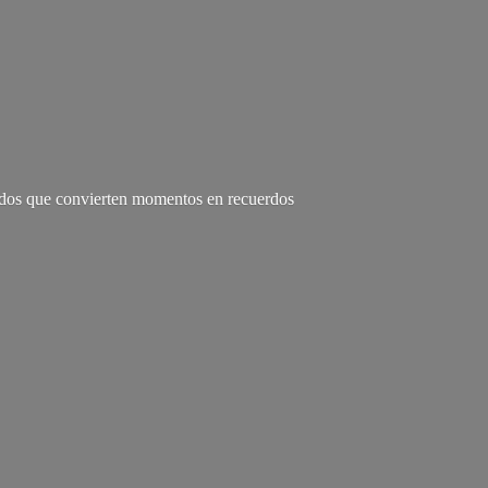
zados que convierten momentos en recuerdos