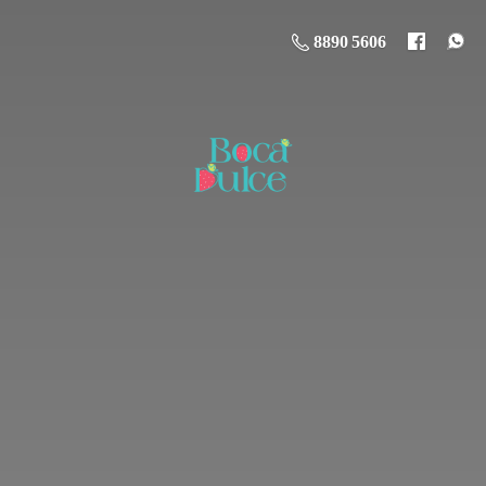
8890 5606