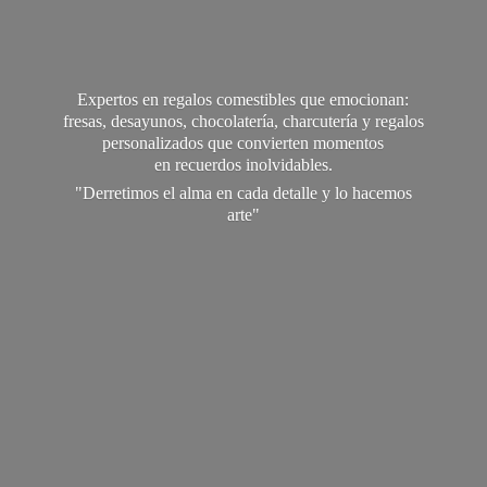
Expertos en regalos comestibles que emocionan:
fresas, desayunos, chocolatería, charcutería y regalos
personalizados que convierten momentos
en recuerdos inolvidables.
"Derretimos el alma en cada detalle y lo
hacemos
arte"