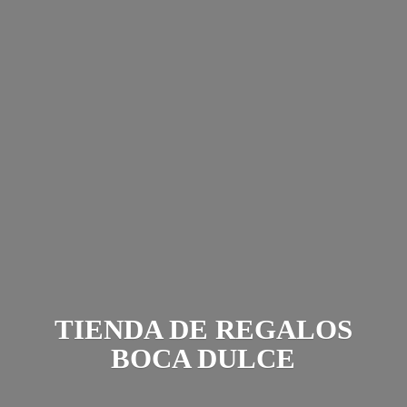
TIENDA DE REGALOS
BOCA DULCE