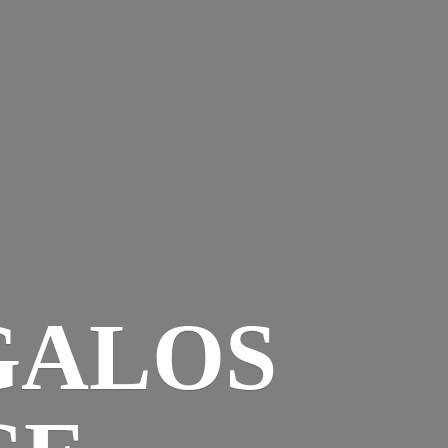
GALOS