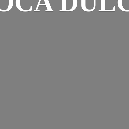
OCA DUL