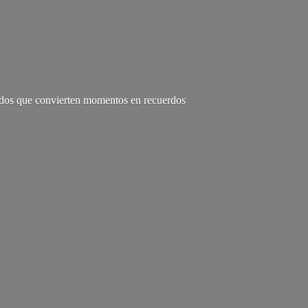
zados que convierten momentos en recuerdos