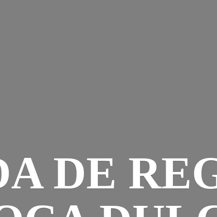
DA DE RE