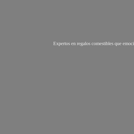
Expertos en regalos comestibles que emoci