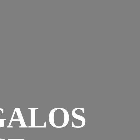
GALOS