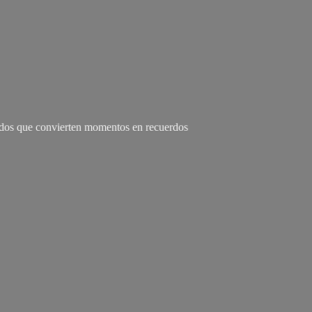
zados que convierten momentos en recuerdos