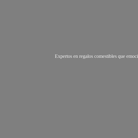
Expertos en regalos comestibles que emoci