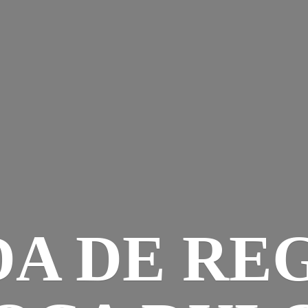
DA DE RE